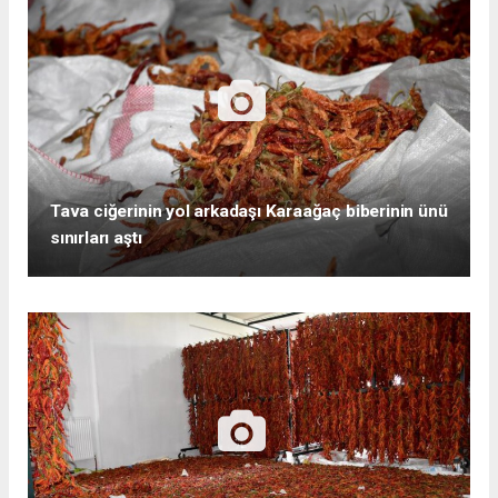
Tava ciğerinin yol arkadaşı Karaağaç biberinin ünü
sınırları aştı