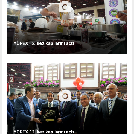
YÖREX 12. kez kapılarını açtı
YÖREX 12. kez kapılarını açtı