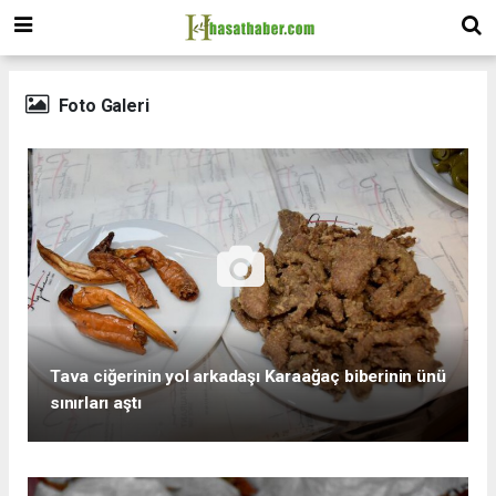
Foto Galeri
Tava ciğerinin yol arkadaşı Karaağaç biberinin ünü
sınırları aştı