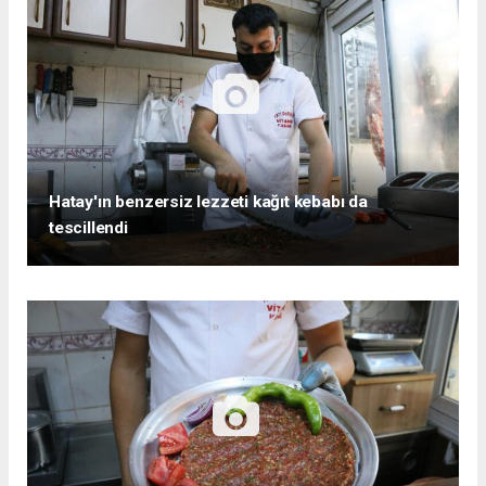
Hatay'ın benzersiz lezzeti kağıt kebabı da
tescillendi