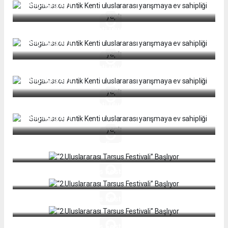
sahipliği yaptı
Sagalassos Antik Kenti uluslararası yarışmaya ev
sahipliği yaptı
Sagalassos Antik Kenti uluslararası yarışmaya ev
sahipliği yaptı
Sagalassos Antik Kenti uluslararası yarışmaya ev
sahipliği yaptı
“2.Uluslararası Tarsus Festivali” Başlıyor
“2.Uluslararası Tarsus Festivali” Başlıyor
“2.Uluslararası Tarsus Festivali” Başlıyor
“2.Uluslararası Tarsus Festivali” Başlıyor