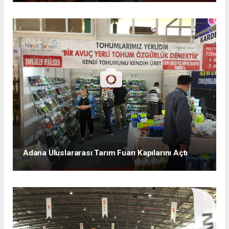
Adana Uluslararası Tarım Fuarı Kapılarını Açtı