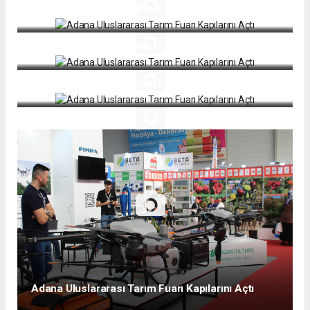
Adana Uluslararası Tarım Fuarı Kapılarını Açtı
Adana Uluslararası Tarım Fuarı Kapılarını Açtı
Adana Uluslararası Tarım Fuarı Kapılarını Açtı
Adana Uluslararası Tarım Fuarı Kapılarını Açtı