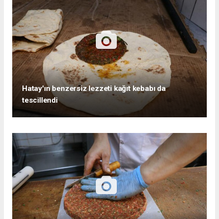
Hatay'ın benzersiz lezzeti kağıt kebabı da
tescillendi