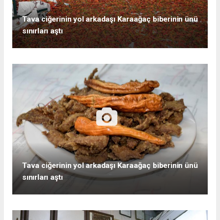
Tava ciğerinin yol arkadaşı Karaağaç biberinin ünü
sınırları aştı
Tava ciğerinin yol arkadaşı Karaağaç biberinin ünü
sınırları aştı