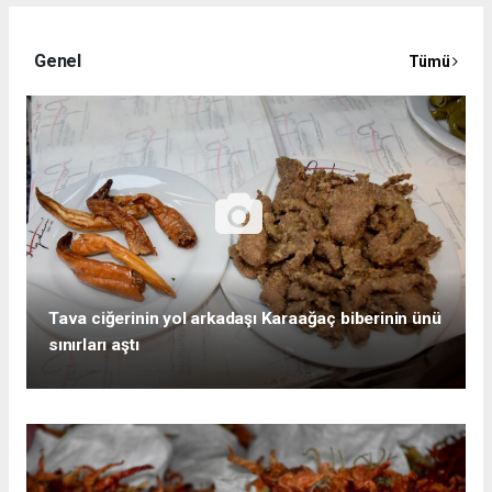
Genel
Tümü
Tava ciğerinin yol arkadaşı Karaağaç biberinin ünü
sınırları aştı