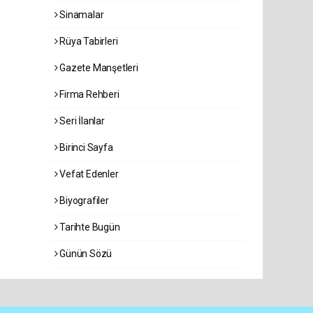
Sinamalar
Rüya Tabirleri
Gazete Manşetleri
Firma Rehberi
Seri İlanlar
Birinci Sayfa
Vefat Edenler
Biyografiler
Tarihte Bugün
Günün Sözü