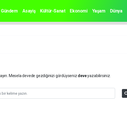
Gündem
Asayiş
Kültür-Sanat
Ekonomi
Yaşam
Dünya
arayın. Mesela devede gezdiğinizi gördüyseniz
deve
yazabilirsiniz.