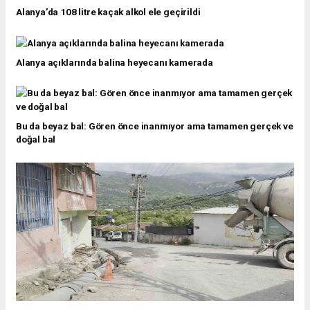
Alanya’da 108 litre kaçak alkol ele geçirildi
Alanya açıklarında balina heyecanı kamerada
Bu da beyaz bal: Gören önce inanmıyor ama tamamen gerçek ve
doğal bal