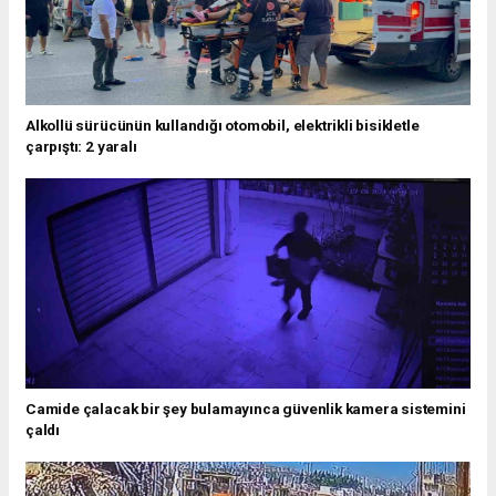
Alkollü sürücünün kullandığı otomobil, elektrikli bisikletle
çarpıştı: 2 yaralı
Camide çalacak bir şey bulamayınca güvenlik kamera sistemini
çaldı