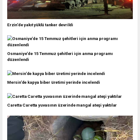
Erzin’de yakıt yüklü tanker devrildi
Osmaniye’de 15 Temmuz şehitleri için anma programı
düzenlendi
Mersin’de kapya biber üretimi yerinde incelendi
Caretta Caretta yuvasının üzerinde mangal ateşi yaktılar