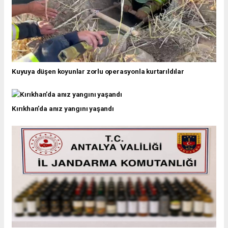
Kuyuya düşen koyunlar zorlu operasyonla kurtarıldılar
Kırıkhan’da anız yangını yaşandı