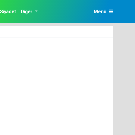
Siyaset
Diğer
Menü