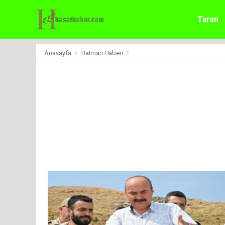
Tarım
Anasayfa
Batman Haberi