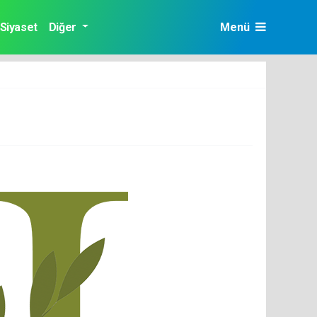
Siyaset
Diğer
Menü