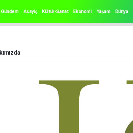
Gündem
Asayiş
Kültür-Sanat
Ekonomi
Yaşam
Dünya
kımızda