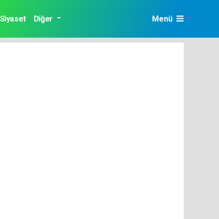
Siyaset
Diğer
Menü