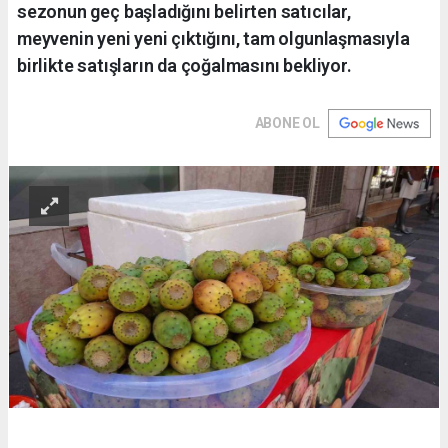
sezonun geç başladığını belirten satıcılar,
meyvenin yeni yeni çıktığını, tam olgunlaşmasıyla
birlikte satışların da çoğalmasını bekliyor.
ABONE OL