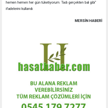
hemen hemen her gün tüketiyorum. Tadı gerçekten bal gibi"
ifadelerini kullandı.
MERSIN HABERİ