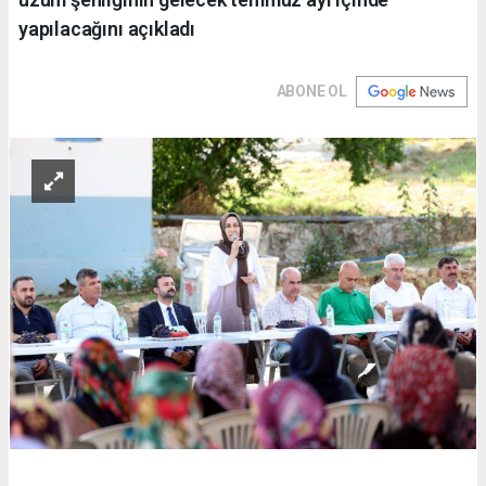
yapılacağını açıkladı
ABONE OL