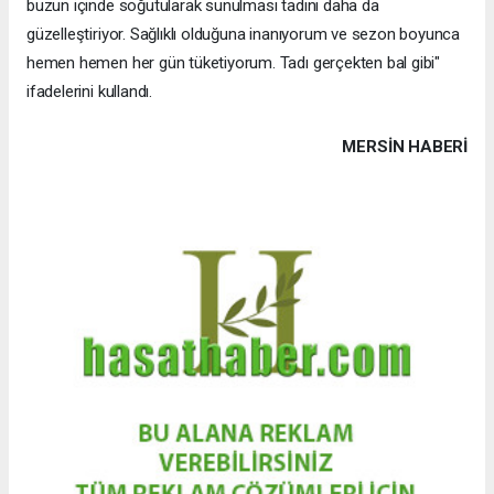
buzun içinde soğutularak sunulması tadını daha da
güzelleştiriyor. Sağlıklı olduğuna inanıyorum ve sezon boyunca
hemen hemen her gün tüketiyorum. Tadı gerçekten bal gibi"
ifadelerini kullandı.
MERSIN HABERİ