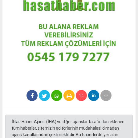
İhlas Haber Ajansı (İHA) ve diğer ajanslar tarafından eklenen
tüm haberler, sitemizin editörlerinin müdahalesi olmadan
ajans kanallarından çekilmektedir. Bu haberlerde yer alan