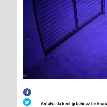
Antalya’da kimliği belirsiz bir ki