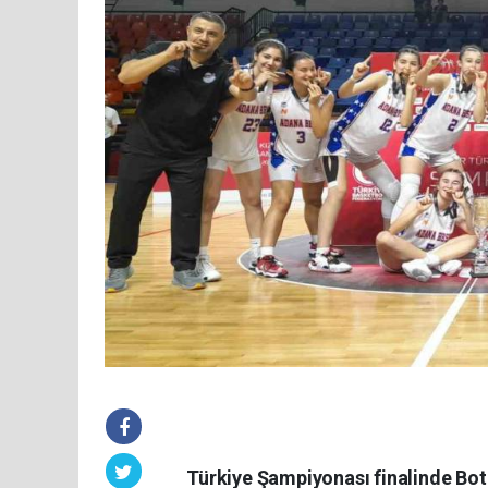
Türkiye Şampiyonası finalinde Bo