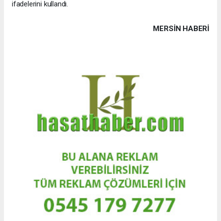
ifadelerini kullandı.
MERSIN HABERİ