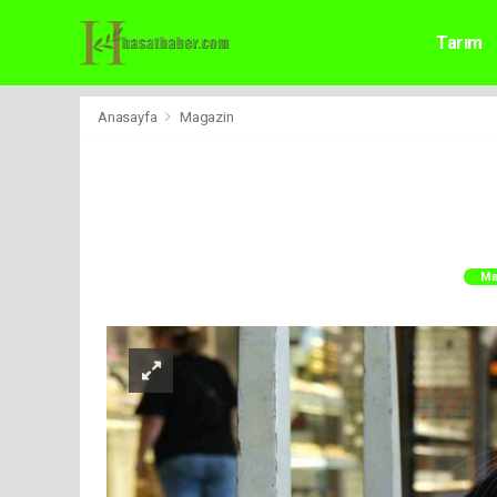
Tarım
Anasayfa
Magazin
Ma