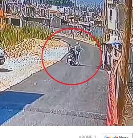
ABONE OL