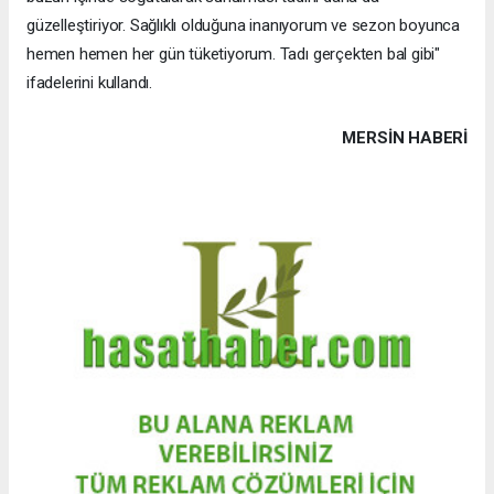
güzelleştiriyor. Sağlıklı olduğuna inanıyorum ve sezon boyunca
hemen hemen her gün tüketiyorum. Tadı gerçekten bal gibi"
ifadelerini kullandı.
MERSIN HABERİ