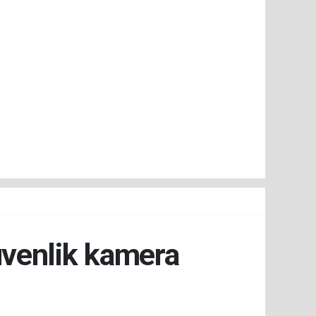
üvenlik kamera