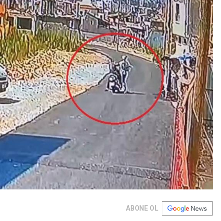
ABONE OL