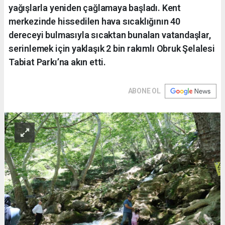
yağışlarla yeniden çağlamaya başladı. Kent
merkezinde hissedilen hava sıcaklığının 40
dereceyi bulmasıyla sıcaktan bunalan vatandaşlar,
serinlemek için yaklaşık 2 bin rakımlı Obruk Şelalesi
Tabiat Parkı’na akın etti.
ABONE OL