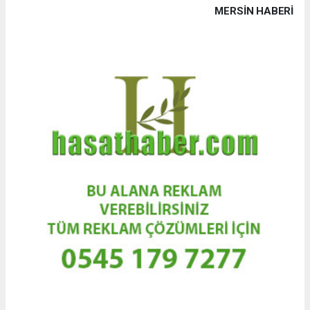
MERSIN HABERİ