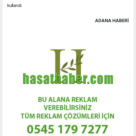
kullandı.
ADANA HABERİ