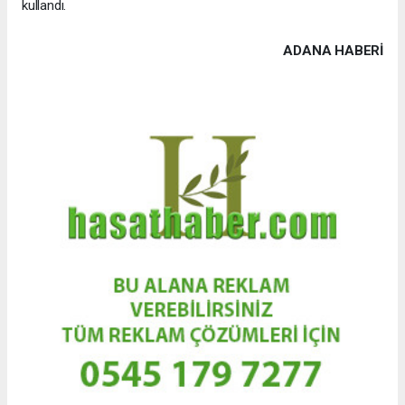
kullandı.
ADANA HABERİ