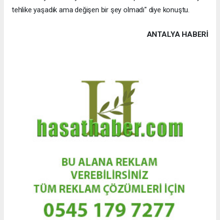
tehlike yaşadık ama değişen bir şey olmadı" diye konuştu.
ANTALYA HABERİ