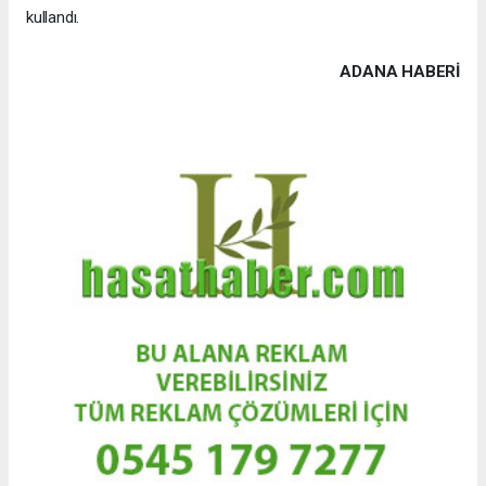
kullandı.
ADANA HABERİ