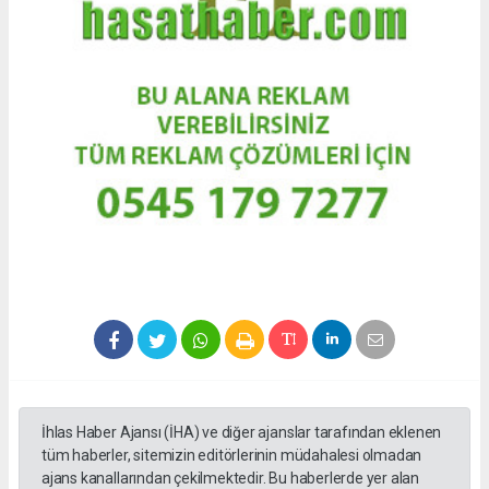
İhlas Haber Ajansı (İHA) ve diğer ajanslar tarafından eklenen
tüm haberler, sitemizin editörlerinin müdahalesi olmadan
ajans kanallarından çekilmektedir. Bu haberlerde yer alan