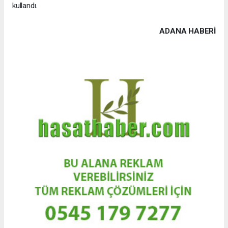
kullandı.
ADANA HABERİ