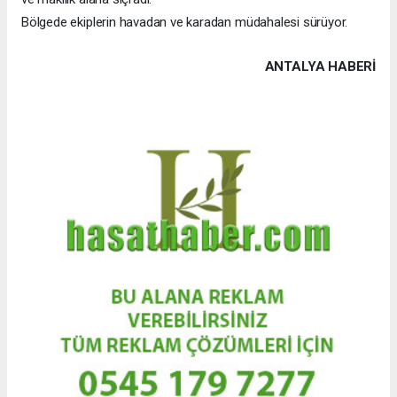
Bölgede ekiplerin havadan ve karadan müdahalesi sürüyor.
ANTALYA HABERİ