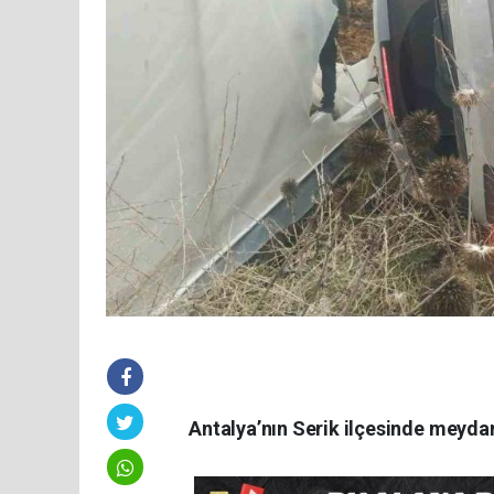
Antalya’nın Serik ilçesinde meydan