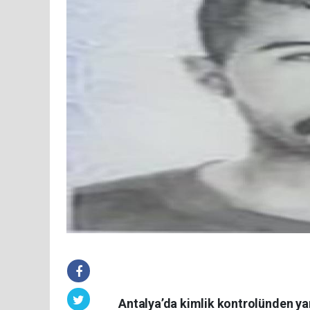
Antalya’da kimlik kontrolünden yan