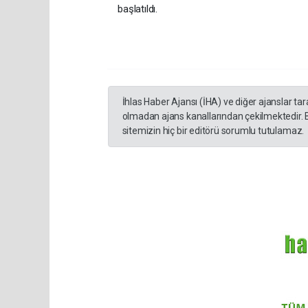
başlatıldı.
İhlas Haber Ajansı (İHA) ve diğer ajanslar ta
olmadan ajans kanallarından çekilmektedir. 
sitemizin hiç bir editörü sorumlu tutulamaz.