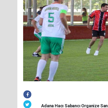
Adana Hacı Sabancı Organize Sanay