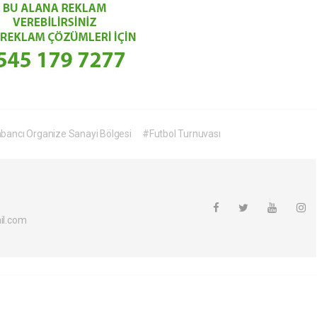
bancı Organize Sanayi Bölgesi
#Futbol Turnuvası
l.com