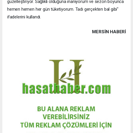
güzelleştiriyor. Sağlıklı olduğuna inanıyorum ve sezon boyunca
hemen hemen her gün tüketiyorum. Tadı gerçekten bal gibi"
ifadelerini kullandı.
MERSIN HABERİ