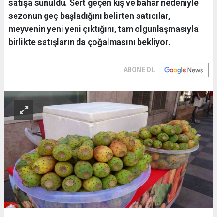
satışa sunuldu. Sert geçen kış ve bahar nedeniyle
sezonun geç başladığını belirten satıcılar,
meyvenin yeni yeni çıktığını, tam olgunlaşmasıyla
birlikte satışların da çoğalmasını bekliyor.
ABONE OL