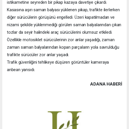
istikametine seyreden bir pikap kazaya davetiye çıkardı.
Kasasına aşırı saman balyası yüklenen pikap, trafikte ilerlerken
diğer sürücülerin görüşünü engelledi. Üzeri kapatılmadan ve
nizami şekilde yüklenmediği görülen saman balyalarından çıkan
tozlar da seyir halindeki araç sürücülerini olumsuz etkiledi.
Özellikle motosiklet sürücülerinin zor anlar yaşadığı, zaman
zaman saman balyalarından kopan parçaların yola savrulduğu
trafikte sürücüler zor anlar yaşadı.
Trafik güvenliğini tehlikeye düşüren görüntüler kameraya
anbean yansıdı.
ADANA HABERİ