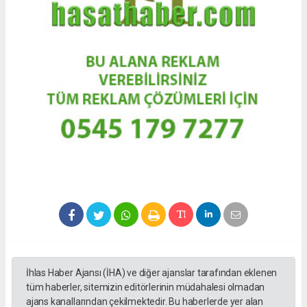
İhlas Haber Ajansı (İHA) ve diğer ajanslar tarafından eklenen
tüm haberler, sitemizin editörlerinin müdahalesi olmadan
ajans kanallarından çekilmektedir. Bu haberlerde yer alan