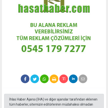
İhlas Haber Ajansı (İHA) ve diğer ajanslar tarafından eklenen
tüm haberler, sitemizin editörlerinin müdahalesi olmadan