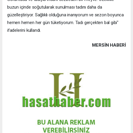
buzun içinde soğutularak sunulması tadını daha da
güzelleştiriyor. Sağlıklı olduğuna inanıyorum ve sezon boyunca
hemen hemen her gün tüketiyorum. Tadı gerçekten bal gibi"
ifadelerini kullandı.
MERSIN HABERİ