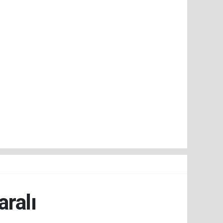
aralı