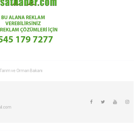
Tarım ve Orman Bakanı
l.com