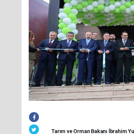
Tarım ve Orman Bakanı İbrahim Yum