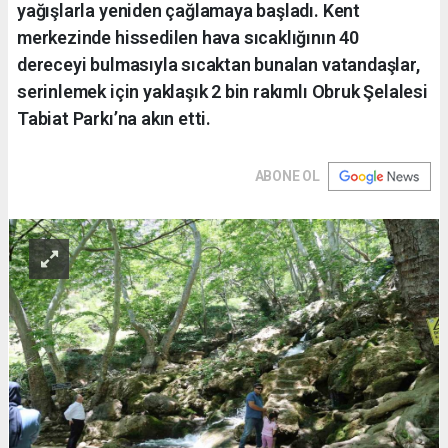
yağışlarla yeniden çağlamaya başladı. Kent
merkezinde hissedilen hava sıcaklığının 40
dereceyi bulmasıyla sıcaktan bunalan vatandaşlar,
serinlemek için yaklaşık 2 bin rakımlı Obruk Şelalesi
Tabiat Parkı’na akın etti.
ABONE OL