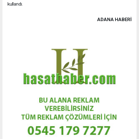
kullandı.
ADANA HABERİ