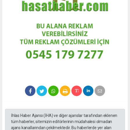
İhlas Haber Ajansı (İHA) ve diğer ajanslar tarafından eklenen
tüm haberler, sitemizin editörlerinin müdahalesi olmadan
ajans kanallarından çekilmektedir. Bu haberlerde yer alan