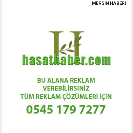
MERSIN HABERİ