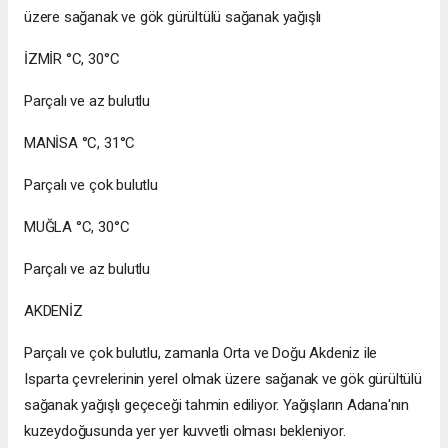
üzere sağanak ve gök gürültülü sağanak yağışlı
İZMİR °C, 30°C
Parçalı ve az bulutlu
MANİSA °C, 31°C
Parçalı ve çok bulutlu
MUĞLA °C, 30°C
Parçalı ve az bulutlu
AKDENİZ
Parçalı ve çok bulutlu, zamanla Orta ve Doğu Akdeniz ile
Isparta çevrelerinin yerel olmak üzere sağanak ve gök gürültülü
sağanak yağışlı geçeceği tahmin ediliyor. Yağışların Adana'nın
kuzeydoğusunda yer yer kuvvetli olması bekleniyor.