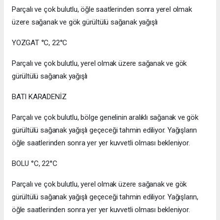
Parçalı ve çok bulutlu, öğle saatlerinden sonra yerel olmak
üzere sağanak ve gök gürültülü sağanak yağışlı
YOZGAT °C, 22°C
Parçalı ve çok bulutlu, yerel olmak üzere sağanak ve gök
gürültülü sağanak yağışlı
BATI KARADENİZ
Parçalı ve çok bulutlu, bölge genelinin aralıklı sağanak ve gök
gürültülü sağanak yağışlı geçeceği tahmin ediliyor. Yağışların
öğle saatlerinden sonra yer yer kuvvetli olması bekleniyor.
BOLU °C, 22°C
Parçalı ve çok bulutlu, yerel olmak üzere sağanak ve gök
gürültülü sağanak yağışlı geçeceği tahmin ediliyor. Yağışların,
öğle saatlerinden sonra yer yer kuvvetli olması bekleniyor.