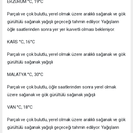
ERZURUM °C, 19°C
Parçalı ve çok bulutlu, yerel olmak üzere aralıklı sağanak ve gök
gürültülü sağanak yağışlı geçeceği tahmin ediliyor. Yağışların
öğle saatlerinden sonra yer yer kuvvetli olması bekleniyor.
KARS °C, 16°C
Parçalı ve çok bulutlu, yerel olmak üzere aralıklı sağanak ve gök
gürültülü sağanak yağışlı
MALATYA °C, 30°C
Parçalı ve çok bulutlu, öğle saatlerinden sonra yerel olmak
üzere sağanak ve gök gürültülü sağanak yağışlı
VAN °C, 18°C
Parçalı ve çok bulutlu, yerel olmak üzere aralıklı sağanak ve gök
gürültülü sağanak yağışlı geçeceği tahmin ediliyor. Yağışların