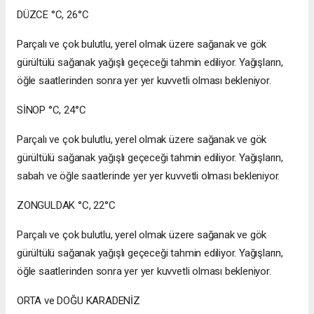
DÜZCE °C, 26°C
Parçalı ve çok bulutlu, yerel olmak üzere sağanak ve gök
gürültülü sağanak yağışlı geçeceği tahmin ediliyor. Yağışların,
öğle saatlerinden sonra yer yer kuvvetli olması bekleniyor.
SİNOP °C, 24°C
Parçalı ve çok bulutlu, yerel olmak üzere sağanak ve gök
gürültülü sağanak yağışlı geçeceği tahmin ediliyor. Yağışların,
sabah ve öğle saatlerinde yer yer kuvvetli olması bekleniyor.
ZONGULDAK °C, 22°C
Parçalı ve çok bulutlu, yerel olmak üzere sağanak ve gök
gürültülü sağanak yağışlı geçeceği tahmin ediliyor. Yağışların,
öğle saatlerinden sonra yer yer kuvvetli olması bekleniyor.
ORTA ve DOĞU KARADENİZ