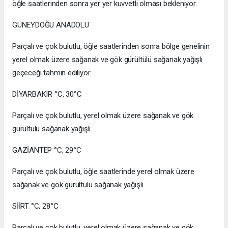
öğle saatlerinden sonra yer yer kuvvetli olması bekleniyor.
GÜNEYDOĞU ANADOLU
Parçalı ve çok bulutlu, öğle saatlerinden sonra bölge genelinin
yerel olmak üzere sağanak ve gök gürültülü sağanak yağışlı
geçeceği tahmin ediliyor.
DİYARBAKIR °C, 30°C
Parçalı ve çok bulutlu, yerel olmak üzere sağanak ve gök
gürültülü sağanak yağışlı
GAZİANTEP °C, 29°C
Parçalı ve çok bulutlu, öğle saatlerinde yerel olmak üzere
sağanak ve gök gürültülü sağanak yağışlı
SİİRT °C, 28°C
Parçalı ve çok bulutlu, yerel olmak üzere sağanak ve gök