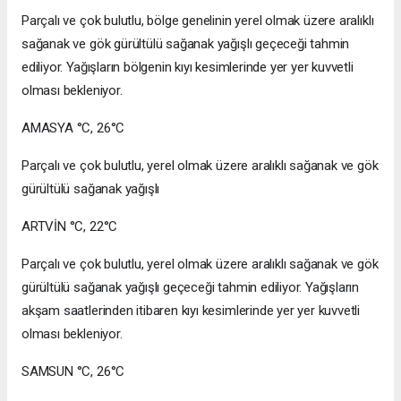
Parçalı ve çok bulutlu, bölge genelinin yerel olmak üzere aralıklı
sağanak ve gök gürültülü sağanak yağışlı geçeceği tahmin
ediliyor. Yağışların bölgenin kıyı kesimlerinde yer yer kuvvetli
olması bekleniyor.
AMASYA °C, 26°C
Parçalı ve çok bulutlu, yerel olmak üzere aralıklı sağanak ve gök
gürültülü sağanak yağışlı
ARTVİN °C, 22°C
Parçalı ve çok bulutlu, yerel olmak üzere aralıklı sağanak ve gök
gürültülü sağanak yağışlı geçeceği tahmin ediliyor. Yağışların
akşam saatlerinden itibaren kıyı kesimlerinde yer yer kuvvetli
olması bekleniyor.
SAMSUN °C, 26°C