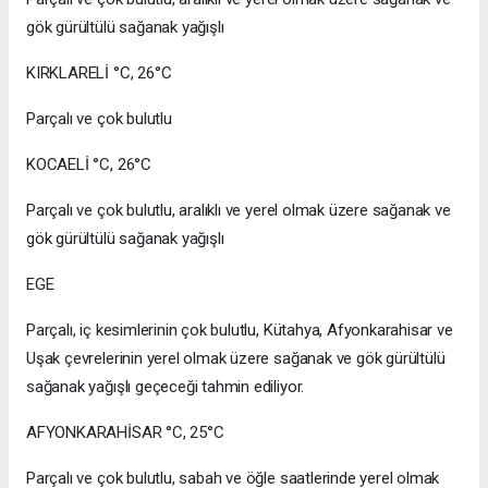
gök gürültülü sağanak yağışlı
KIRKLARELİ °C, 26°C
Parçalı ve çok bulutlu
KOCAELİ °C, 26°C
Parçalı ve çok bulutlu, aralıklı ve yerel olmak üzere sağanak ve
gök gürültülü sağanak yağışlı
EGE
Parçalı, iç kesimlerinin çok bulutlu, Kütahya, Afyonkarahisar ve
Uşak çevrelerinin yerel olmak üzere sağanak ve gök gürültülü
sağanak yağışlı geçeceği tahmin ediliyor.
AFYONKARAHİSAR °C, 25°C
Parçalı ve çok bulutlu, sabah ve öğle saatlerinde yerel olmak