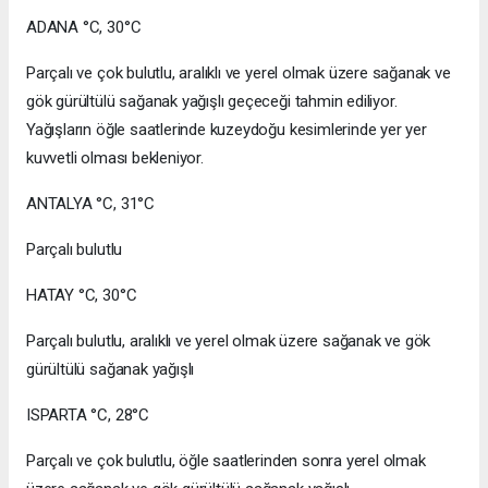
ADANA °C, 30°C
Parçalı ve çok bulutlu, aralıklı ve yerel olmak üzere sağanak ve
gök gürültülü sağanak yağışlı geçeceği tahmin ediliyor.
Yağışların öğle saatlerinde kuzeydoğu kesimlerinde yer yer
kuvvetli olması bekleniyor.
ANTALYA °C, 31°C
Parçalı bulutlu
HATAY °C, 30°C
Parçalı bulutlu, aralıklı ve yerel olmak üzere sağanak ve gök
gürültülü sağanak yağışlı
ISPARTA °C, 28°C
Parçalı ve çok bulutlu, öğle saatlerinden sonra yerel olmak