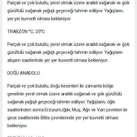
Parçalı ve çok bulutlu, yerel olmak üzere aralıklı sağanak ve gök
gürültülü sağanak yağışlı geçeceği tahmin ediliyor. Yağışların,
yer yer kuvvetli olması bekleniyor.
TRABZON °C, 25°C
Parçalı ve çok bulutlu, yerel olmak üzere aralıklı sağanak ve gök
gürültülü sağanak yağışlı geçeceği tahmin ediliyor. Yağışların
akşam saatlerinde yer yer kuvvetli olması bekleniyor.
DOĞU ANADOLU
Parçalı ve çok bulutlu, doğu kesimleri ile zamanla bölge
genelinin yerel olmak üzere aralıklı sağanak ve gök gürültülü
sağanak yağışlı geçeceği tahmin ediliyor. Yağışların, öğle
saatlerinden sonra Erzurum,Iğdır, Muş, Ağrı ve Van çevreleri ile
gece saatlerinde Bitlis çevrelerinde yer yer kuvvetli olması
bekleniyor.