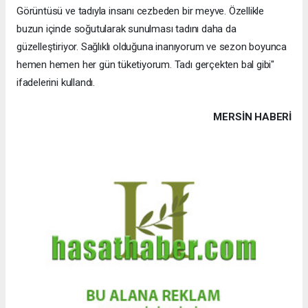
Görüntüsü ve tadıyla insanı cezbeden bir meyve. Özellikle
buzun içinde soğutularak sunulması tadını daha da
güzelleştiriyor. Sağlıklı olduğuna inanıyorum ve sezon boyunca
hemen hemen her gün tüketiyorum. Tadı gerçekten bal gibi"
ifadelerini kullandı.
MERSIN HABERİ