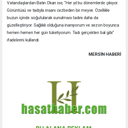
Vatandaşlardan Batın Okan ise, "Her yıl bu dönemlerde çıkıyor.
Görüntüsü ve tadıyla insanı cezbeden bir meyve. Özellikle
buzun içinde soğutularak sunulması tadını daha da
güzelleştiriyor. Sağlıklı olduğuna inanıyorum ve sezon boyunca
hemen hemen her gün tüketiyorum. Tadı gerçekten bal gibi"
ifadelerini kullandı.
MERSIN HABERİ