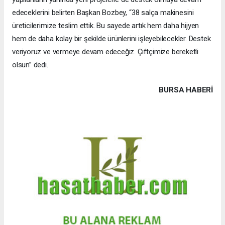
edeceklerini belirten Başkan Bozbey, “38 salça makinesini
üreticilerimize teslim ettik. Bu sayede artık hem daha hijyen
hem de daha kolay bir şekilde ürünlerini işleyebilecekler. Destek
veriyoruz ve vermeye devam edeceğiz. Çiftçimize bereketli
olsun” dedi.
BURSA HABERİ