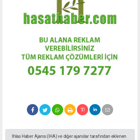
İhlas Haber Ajansı (İHA) ve diğer ajanslar tarafından eklenen