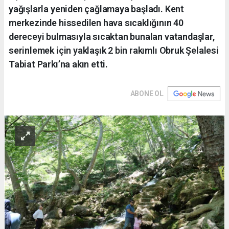
yağışlarla yeniden çağlamaya başladı. Kent
merkezinde hissedilen hava sıcaklığının 40
dereceyi bulmasıyla sıcaktan bunalan vatandaşlar,
serinlemek için yaklaşık 2 bin rakımlı Obruk Şelalesi
Tabiat Parkı’na akın etti.
ABONE OL