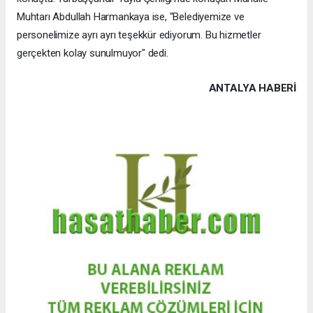
Muhtarı Abdullah Harmankaya ise, "Belediyemize ve
personelimize ayrı ayrı teşekkür ediyorum. Bu hizmetler
gerçekten kolay sunulmuyor" dedi.
ANTALYA HABERİ