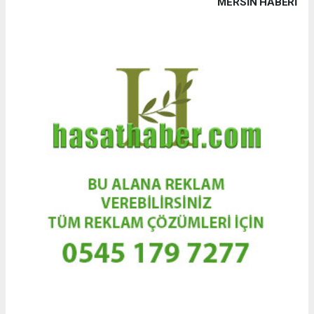
MERSIN HABERİ