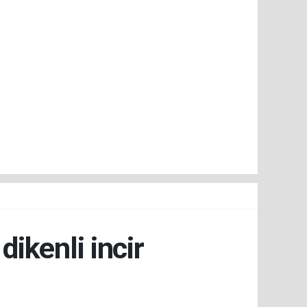
dikenli incir