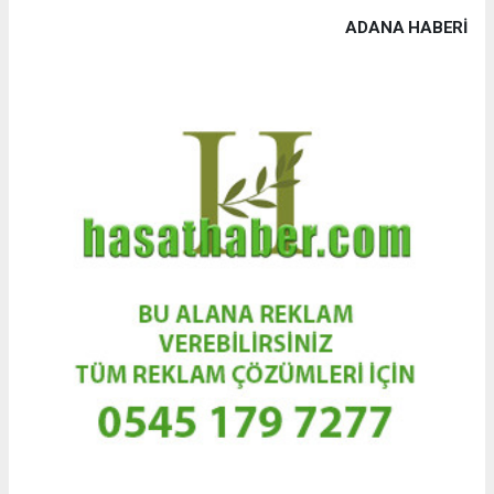
ADANA HABERİ