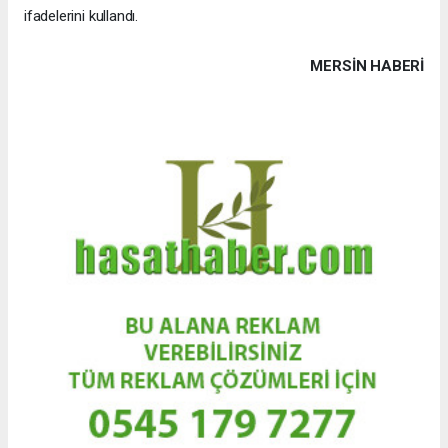
ifadelerini kullandı.
MERSIN HABERİ