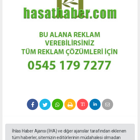
İhlas Haber Ajansı (İHA) ve diğer ajanslar tarafından eklenen
tüm haberler, sitemizin editörlerinin müdahalesi olmadan