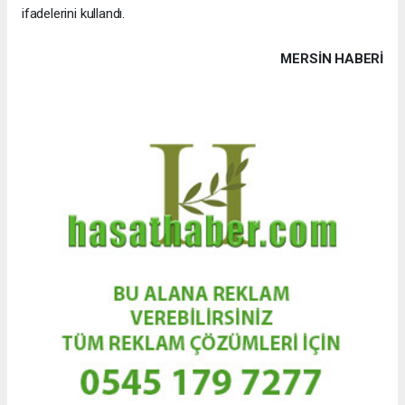
ifadelerini kullandı.
MERSIN HABERİ