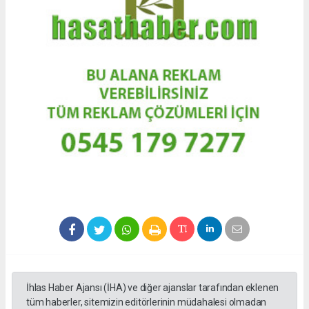
İhlas Haber Ajansı (İHA) ve diğer ajanslar tarafından eklenen
tüm haberler, sitemizin editörlerinin müdahalesi olmadan