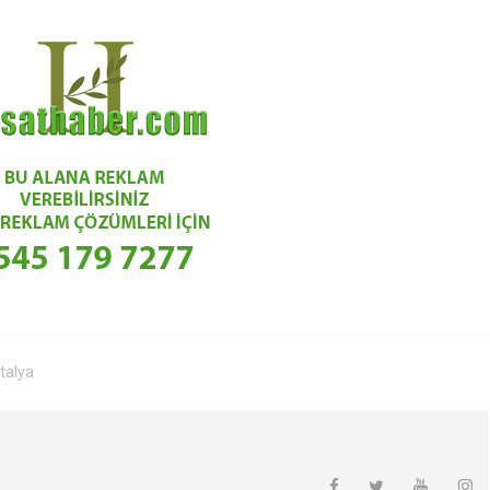
talya