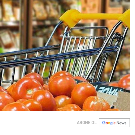
ABONE OL