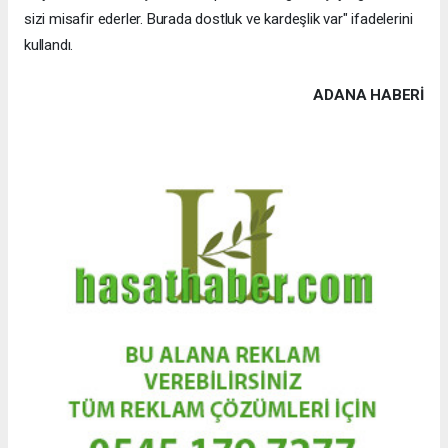
sizi misafir ederler. Burada dostluk ve kardeşlik var" ifadelerini
kullandı.
ADANA HABERİ