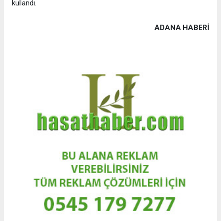
kullandı.
ADANA HABERİ