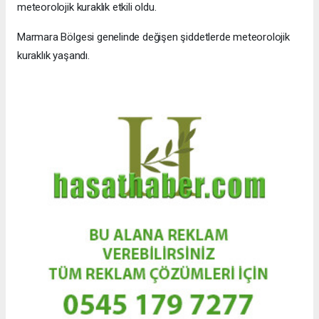
meteorolojik kuraklık etkili oldu.
Marmara Bölgesi genelinde değişen şiddetlerde meteorolojik
kuraklık yaşandı.