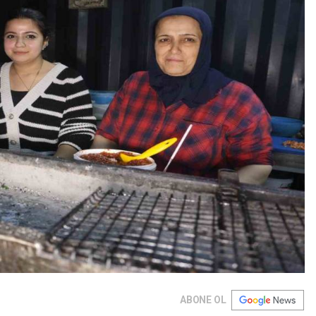
ABONE OL