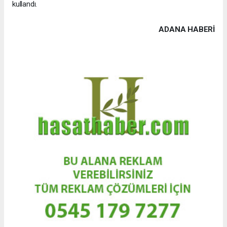
kullandı.
ADANA HABERİ