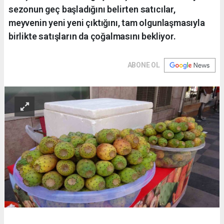
sezonun geç başladığını belirten satıcılar,
meyvenin yeni yeni çıktığını, tam olgunlaşmasıyla
birlikte satışların da çoğalmasını bekliyor.
ABONE OL