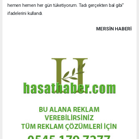
hemen hemen her gün tüketiyorum. Tadı gerçekten bal gibi"
ifadelerini kullandı.
MERSIN HABERİ