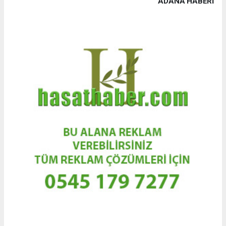
ADANA HABERİ