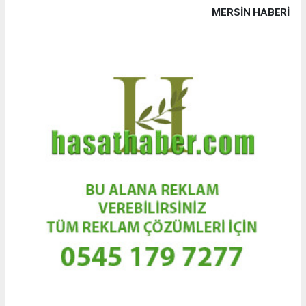
MERSIN HABERİ