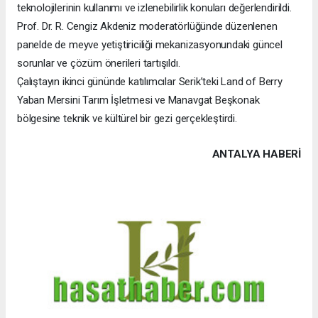
teknolojilerinin kullanımı ve izlenebilirlik konuları değerlendirildi.
Prof. Dr. R. Cengiz Akdeniz moderatörlüğünde düzenlenen
panelde de meyve yetiştiriciliği mekanizasyonundaki güncel
sorunlar ve çözüm önerileri tartışıldı.
Çalıştayın ikinci gününde katılımcılar Serik’teki Land of Berry
Yaban Mersini Tarım İşletmesi ve Manavgat Beşkonak
bölgesine teknik ve kültürel bir gezi gerçekleştirdi.
ANTALYA HABERİ