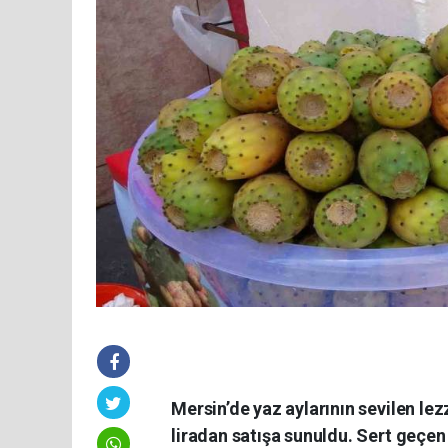
Mersin’de yaz aylarının sevilen lez
liradan satışa sunuldu. Sert geçen