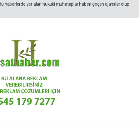
Bu haberlerde yer alan hukuki muhataplar haberi geçen ajanslar olup