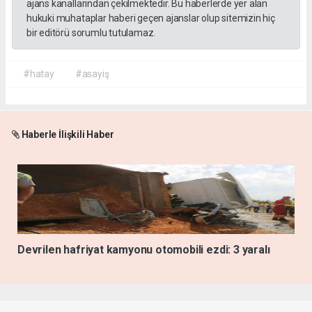
ajans kanallarından çekilmektedir. Bu haberlerde yer alan
hukuki muhataplar haberi geçen ajanslar olup sitemizin hiç
bir editörü sorumlu tutulamaz.
#hatay
#asayiş
Haberle İlişkili Haber
Devrilen hafriyat kamyonu otomobili ezdi: 3 yaralı