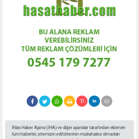
İhlas Haber Ajansı (İHA) ve diğer ajanslar tarafından eklenen
tüm haberler, sitemizin editörlerinin müdahalesi olmadan