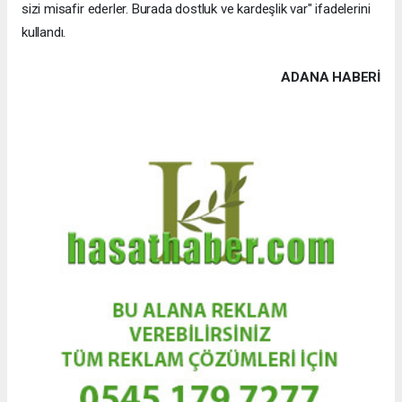
sizi misafir ederler. Burada dostluk ve kardeşlik var" ifadelerini
kullandı.
ADANA HABERİ