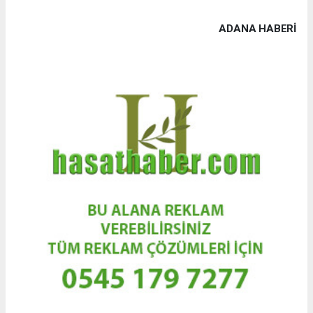
ADANA HABERİ