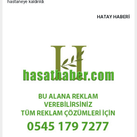
hastaneye kaldırıldı.
HATAY HABERİ